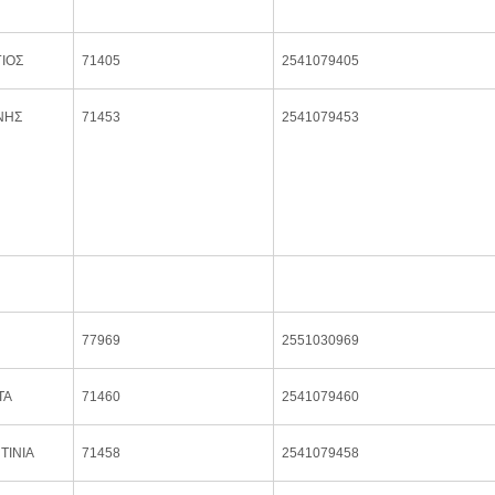
ΙΟΣ
71405
2541079405
ΝΗΣ
71453
2541079453
77969
2551030969
ΤΑ
71460
2541079460
ΤΙΝΙΑ
71458
2541079458