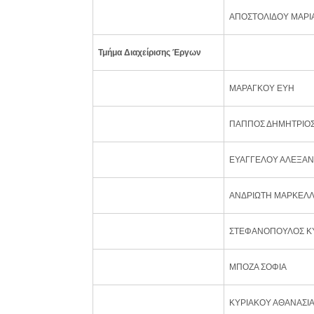
ΑΠΟΣΤΟΛΙΔΟΥ ΜΑΡΙ
Τμήμα Διαχείρισης Έργων
ΜΑΡΑΓΚΟΥ ΕΥΗ
ΠΑΠΠΟΣ ΔΗΜΗΤΡΙΟ
ΕΥΑΓΓΕΛΟΥ ΑΛΕΞΑ
ΑΝΔΡΙΩΤΗ ΜΑΡΚΕΛ
ΣΤΕΦΑΝΟΠΟΥΛΟΣ Κ
ΜΠΟΖΑ ΣΟΦΙΑ
ΚΥΡΙΑΚΟΥ ΑΘΑΝΑΣΙ