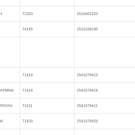
Η
72203
2510462203
74195
2531039195
71410
2541079410
ΛΥΜΝΙΑ
71416
2541079416
ΥΡΟΥΛΑ
71411
2541079411
ΙΑ
71420
2541079420