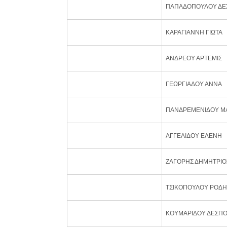
ΠΑΠΑΔΟΠΟΥΛΟΥ ΔΕ
ΚΑΡΑΓΙΑΝΝΗ ΓΙΩΤΑ
ΑΝΔΡΕΟΥ ΑΡΤΕΜΙΣ
ΓΕΩΡΓΙΑΔΟΥ ΑΝΝΑ
ΠΑΝΔΡΕΜΕΝΙΔΟΥ Μ
ΑΓΓΕΛΙΔΟΥ ΕΛΕΝΗ
ΖΑΓΟΡΗΣ ΔΗΜΗΤΡΙΟ
ΤΣΙΚΟΠΟΥΛΟΥ ΡΟΔΗ
ΚΟΥΜΑΡΙΔΟΥ ΔΕΣΠΟ