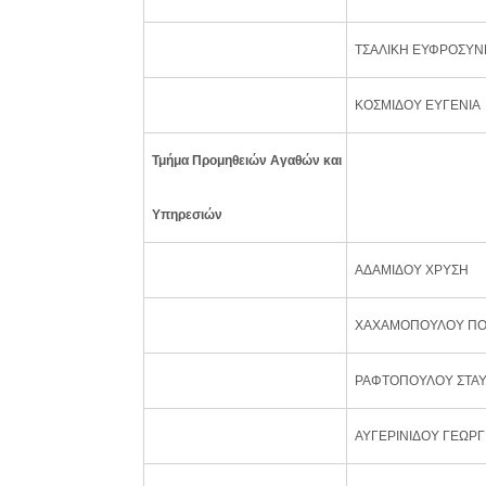
ΤΣΑΛΙΚΗ ΕΥΦΡΟΣΥΝ
ΚΟΣΜΙΔΟΥ ΕΥΓΕΝΙΑ
Τμήμα Προμηθειών Αγαθών και
Υπηρεσιών
ΑΔΑΜΙΔΟΥ ΧΡΥΣΗ
ΧΑΧΑΜΟΠΟΥΛΟΥ ΠΟ
ΡΑΦΤΟΠΟΥΛΟΥ ΣΤΑ
ΑΥΓΕΡΙΝΙΔΟΥ ΓΕΩΡΓ