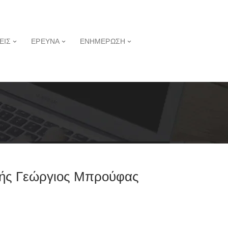
ΕΙΣ
ΕΡΕΥΝΑ
ΕΝΗΜΕΡΩΣΗ
τής Γεώργιος Μπρούφας