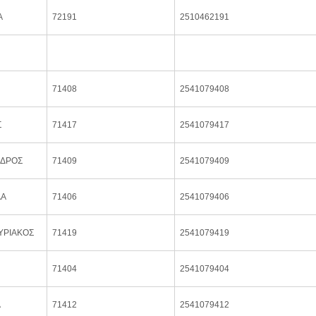
Α
72191
2510462191
71408
2541079408
Σ
71417
2541079417
ΝΔΡΟΣ
71409
2541079409
ΛΑ
71406
2541079406
ΥΡΙΑΚΟΣ
71419
2541079419
71404
2541079404
Α
71412
2541079412