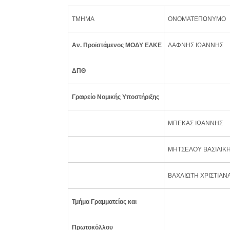
ΤΜΗΜΑ
ΟΝΟΜΑΤΕΠΩΝΥΜΟ
Αν. Προϊστάμενος ΜΟΔΥ ΕΛΚΕ
ΔΑΦΝΗΣ ΙΩΑΝΝΗΣ
ΔΠΘ
Γραφείο Νομικής Υποστήριξης
ΜΠΕΚΑΣ ΙΩΑΝΝΗΣ
ΜΗΤΣΕΛΟΥ ΒΑΣΙΛΙΚ
ΒΑΧΛΙΩΤΗ ΧΡΙΣΤΙΑΝ
Τμήμα Γραμματείας και
Πρωτοκόλλου