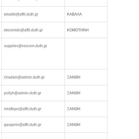
etsaliki@affil.duth.gr
ΚΑΒΑΛΑ
ekosmido@affil.duth.gr
ΚΟΜΟΤΗΝΗ
supplies@rescom.duth.gr
chadam@admin.duth.gr
ΞΑΝΘΗ
pollyh@admin.duth.gr
ΞΑΝΘΗ
mraftopo@affil.duth.gr
ΞΑΝΘΗ
gavgerin@affil.duth.gr
ΞΑΝΘΗ