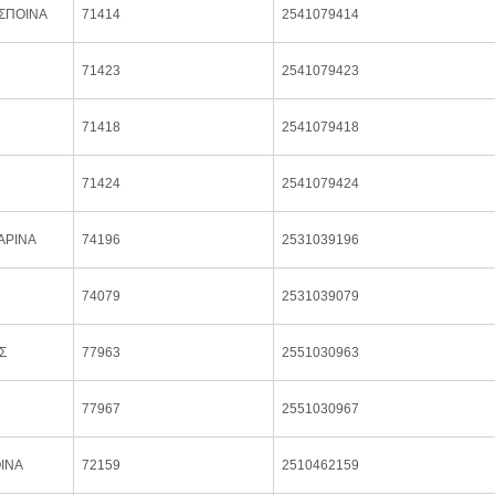
ΣΠΟΙΝΑ
71414
2541079414
71423
2541079423
71418
2541079418
71424
2541079424
ΑΡΙΝΑ
74196
2531039196
74079
2531039079
Σ
77963
2551030963
77967
2551030967
ΙΝΑ
72159
2510462159