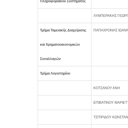
Πληροφοριακού Συστήματος
ΛΥΜΠΕΡΑΚΗΣ ΓΕΩΡΓ
Τμήμα Ταμειακής Διαχείρισης
ΠΑΠΑΧΡΟΝΗΣ ΙΩΑΝ
και Χρηματοοικονομικών
Συναλλαγών
Τμήμα Λογιστηρίου
ΚΟΤΣΑΝΟΥ ΑΝΗ
ΕΠΙΒΑΤΙΝΟΥ ΜΑΡΙΕΤ
ΤΣΙΤΙΡΙΔΟΥ ΚΩΝΣΤΑΝ