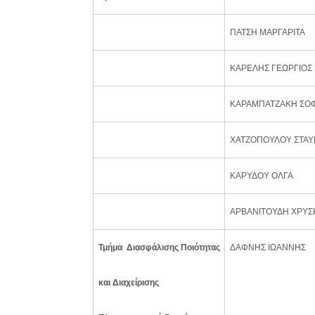
ΠΑΤΣΗ ΜΑΡΓΑΡΙΤΑ
ΚΑΡΕΛΗΣ ΓΕΩΡΓΙΟΣ
ΚΑΡΑΜΠΑΤΖΑΚΗ ΣΟΦ
ΧΑΤΖΟΠΟΥΛΟΥ ΣΤΑ
ΚΑΡΥΔΟΥ ΟΛΓΑ
ΑΡΒΑΝΙΤΟΥΔΗ ΧΡΥΣ
Τμήμα Διασφάλισης Ποιότητας
ΔΑΦΝΗΣ ΙΩΑΝΝΗΣ
και Διαχείρισης