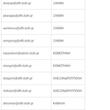
despap@affil.duth.gr
ΞΑΝΘΗ
pkaragia@affil.duth.gr
ΞΑΝΘΗ
aandreou@affil.duth.gr
ΞΑΝΘΗ
anngeorg@affil.duth.gr
ΞΑΝΘΗ
mpandrem@admin.duth.gr
ΚΟΜΟΤΗΝΗ
elangeli@affil.duth.gr
ΚΟΜΟΤΗΝΗ
dzagoris@affil.duth.gr
ΑΛΕΞΑΝΔΡΟΥΠΟΛΗ
rtsikopo@affil.duth.gr
ΑΛΕΞΑΝΔΡΟΥΠΟΛΗ
dkoumari@affil.duth.gr
ΚΑΒΑΛΑ