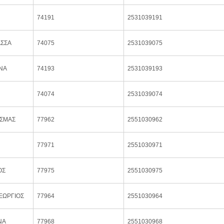
74191
2531039191
ΑΣΣΑ
74075
2531039075
ΝΑ
74193
2531039193
74074
2531039074
ΣΜΑΣ
77962
2551030962
77971
2551030971
ΟΣ
77975
2551030975
ΕΩΡΓΙΟΣ
77964
2551030964
ΝΑ
77968
2551030968