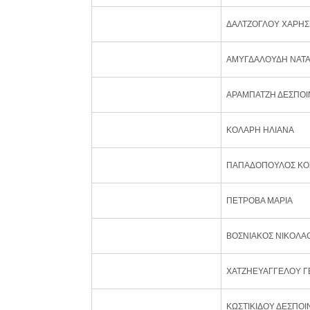
ΔΑΛΤΖΟΓΛΟΥ ΧΑΡΗΣ
ΑΜΥΓΔΑΛΟΥΔΗ ΝΑΤ
ΑΡΑΜΠΑΤΖΗ ΔΕΣΠΟΙ
ΚΟΛΑΡΗ ΗΛΙΑΝΑ
ΠΑΠΑΔΟΠΟΥΛΟΣ ΚΟ
ΠΕΤΡΟΒΑ ΜΑΡΙΑ
ΒΟΣΝΙΑΚΟΣ ΝΙΚΟΛΑ
ΧΑΤΖΗΕΥΑΓΓΕΛΟΥ Γ
ΚΩΣΤΙΚΙΔΟΥ ΔΕΣΠΟΙ