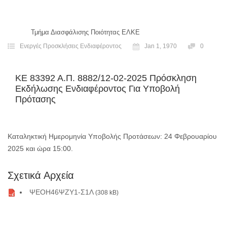
Τμήμα Διασφάλισης Ποιότητας ΕΛΚΕ
Ενεργές Προσκλήσεις Ενδιαφέροντος
Jan 1, 1970
0
ΚΕ 83392 Α.Π. 8882/12-02-2025 Πρόσκληση
Εκδήλωσης Ενδιαφέροντος Για Υποβολή
Πρότασης
Καταληκτική Ημερομηνία Υποβολής Προτάσεων: 24 Φεβρουαρίου
2025 και ώρα 15:00.
Σχετικά Αρχεία
ΨΕΟΗ46ΨΖΥ1-Σ1Λ
(308 kB)