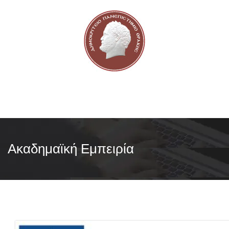
Ακαδημαϊκή Εμπειρία