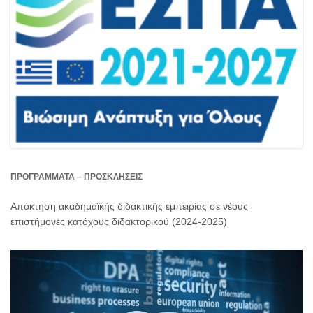
ΠΡΟΓΡΆΜΜΑΤΑ – ΠΡΟΣΚΛΉΣΕΙΣ
Απόκτηση ακαδημαϊκής διδακτικής εμπειρίας σε νέους
επιστήμονες κατόχους διδακτορικού (2024-2025)