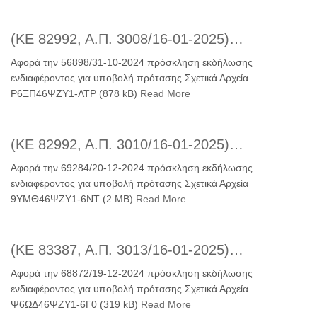
(ΚΕ 82992, Α.Π. 3008/16-01-2025)…
Αφορά την 56898/31-10-2024 πρόσκληση εκδήλωσης
ενδιαφέροντος για υποβολή πρότασης Σχετικά Αρχεία
Ρ6ΞΠ46ΨΖΥ1-ΛΤΡ (878 kB)
Read More
(ΚΕ 82992, Α.Π. 3010/16-01-2025)…
Αφορά την 69284/20-12-2024 πρόσκληση εκδήλωσης
ενδιαφέροντος για υποβολή πρότασης Σχετικά Αρχεία
9ΥΜΘ46ΨΖΥ1-6ΝΤ (2 MB)
Read More
(ΚΕ 83387, Α.Π. 3013/16-01-2025)…
Αφορά την 68872/19-12-2024 πρόσκληση εκδήλωσης
ενδιαφέροντος για υποβολή πρότασης Σχετικά Αρχεία
Ψ6ΩΔ46ΨΖΥ1-6Γ0 (319 kB)
Read More