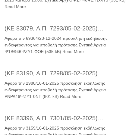
2025 και ώρα 15:00. Σχετικά Αρχεία Ψ27Ι46ΨΖΥ1-ΧΤ5 (531 kB)
Read More
(ΚΕ 83079, Α.Π. 7293/05-02-2025)…
Αφορά την 69364/23-12-2024 πρόσκληση εκδήλωσης
ενδιαφέροντος για υποβολή πρότασης Σχετικά Αρχεία
Ψ1ΒΘ46ΨΖΥ1-ΦΟΕ (535 kB)
Read More
(ΚΕ 83190, Α.Π. 7298/05-02-2025)…
Αφορά την 2980/16-01-2025 πρόσκληση εκδήλωσης
ενδιαφέροντος για υποβολή πρότασης Σχετικά Αρχεία
ΡΝΡΔ46ΨΖΥ1-0ΝΤ (801 kB)
Read More
(ΚΕ 83396, Α.Π. 7301/05-02-2025)…
Αφορά την 3159/16-01-2025 πρόσκληση εκδήλωσης
ενδιαφέροντος για υποβολή πρότασης Σχετικά Αρχεία