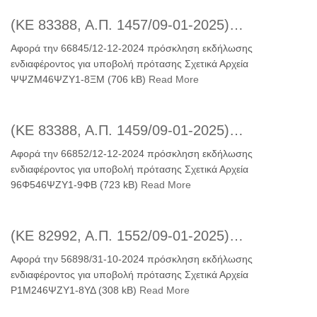
(ΚΕ 83388, Α.Π. 1457/09-01-2025)…
Αφορά την 66845/12-12-2024 πρόσκληση εκδήλωσης
ενδιαφέροντος για υποβολή πρότασης Σχετικά Αρχεία
ΨΨΖΜ46ΨΖΥ1-8ΞΜ (706 kB)
Read More
(ΚΕ 83388, Α.Π. 1459/09-01-2025)…
Αφορά την 66852/12-12-2024 πρόσκληση εκδήλωσης
ενδιαφέροντος για υποβολή πρότασης Σχετικά Αρχεία
96Φ546ΨΖΥ1-9ΦΒ (723 kB)
Read More
(ΚΕ 82992, Α.Π. 1552/09-01-2025)…
Αφορά την 56898/31-10-2024 πρόσκληση εκδήλωσης
ενδιαφέροντος για υποβολή πρότασης Σχετικά Αρχεία
Ρ1Μ246ΨΖΥ1-8ΥΔ (308 kB)
Read More