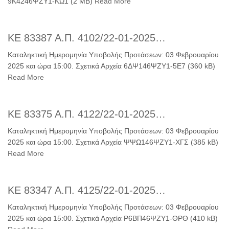
9Κ4246ΨΖΥ1-ΚΩ1 (2 MB)
Read More
ΚΕ 83387 Α.Π. 4102/22-01-2025…
Καταληκτική Ημερομηνία Υποβολής Προτάσεων: 03 Φεβρουαρίου
2025 και ώρα 15:00. Σχετικά Αρχεία 6ΔΨ146ΨΖΥ1-5Ε7 (360 kB)
Read More
ΚΕ 83375 Α.Π. 4122/22-01-2025…
Καταληκτική Ημερομηνία Υποβολής Προτάσεων: 03 Φεβρουαρίου
2025 και ώρα 15:00. Σχετικά Αρχεία ΨΨΩ146ΨΖΥ1-ΧΓΣ (385 kB)
Read More
ΚΕ 83347 Α.Π. 4125/22-01-2025…
Καταληκτική Ημερομηνία Υποβολής Προτάσεων: 03 Φεβρουαρίου
2025 και ώρα 15:00. Σχετικά Αρχεία Ρ6ΒΠ46ΨΖΥ1-ΘΡΘ (410 kB)