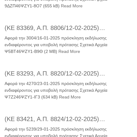
9ΔΖΠ46ΨΖΥ1-8Ο7 (655 kB)
Read More
(ΚΕ 83369, Α.Π. 8806/12-02-2025)…
Αφορά την 3004/16-01-2025 πρόσκληση εκδήλωσης
ενδιαφέροντος για υποβολή πρότασης Σχετικά Αρχεία
Ψ5ΒΤ46ΨΖΥ1-Β9Θ (2 MB)
Read More
(ΚΕ 83293, Α.Π. 8820/12-02-2025)…
Αφορά την 4270/23-01-2025 πρόσκληση εκδήλωσης
ενδιαφέροντος για υποβολή πρότασης Σχετικά Αρχεία
Ψ7Ζ246ΨΖΥ1-ΙΓ3 (634 kB)
Read More
(ΚΕ 83421, Α.Π. 8824/12-02-2025)…
Αφορά την 5239/29-01-2025 πρόσκληση εκδήλωσης
ενδιαφέροντος για υποβολή πρότασης Σχετικά Αρχεία