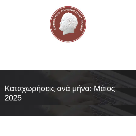
Καταχωρήσεις ανά μήνα:
Μάιος
2025