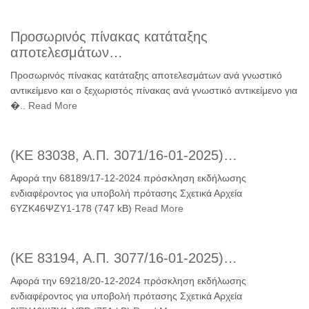
Προσωρινός πίνακας κατάταξης
αποτελεσμάτων…
Προσωρινός πίνακας κατάταξης αποτελεσμάτων ανά γνωστικό
αντικείμενο και ο ξεχωριστός πίνακας ανά γνωστικό αντικείμενο για
�..
Read More
(ΚΕ 83038, Α.Π. 3071/16-01-2025)…
Αφορά την 68189/17-12-2024 πρόσκληση εκδήλωσης
ενδιαφέροντος για υποβολή πρότασης Σχετικά Αρχεία
6ΥΖΚ46ΨΖΥ1-178 (747 kB)
Read More
(ΚΕ 83194, Α.Π. 3077/16-01-2025)…
Αφορά την 69218/20-12-2024 πρόσκληση εκδήλωσης
ενδιαφέροντος για υποβολή πρότασης Σχετικά Αρχεία