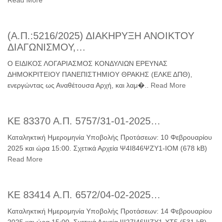
Read More
(Α.Π.:5216/2025) ΔΙΑΚΗΡΥΞΗ ΑΝΟΙΚΤΟΥ
ΔΙΑΓΩΝΙΣΜΟΥ,…
Ο ΕΙΔΙΚΟΣ ΛΟΓΑΡΙΑΣΜΟΣ ΚΟΝΔΥΛΙΩΝ ΕΡΕΥΝΑΣ
ΔΗΜΟΚΡΙΤΕΙΟΥ ΠΑΝΕΠΙΣΤΗΜΙΟΥ ΘΡΑΚΗΣ (ΕΛΚΕ ΔΠΘ),
ενεργώντας ως Αναθέτουσα Αρχή, και λαμ�..
Read More
ΚΕ 83370 Α.Π. 5757/31-01-2025…
Καταληκτική Ημερομηνία Υποβολής Προτάσεων: 10 Φεβρουαρίου
2025 και ώρα 15:00. Σχετικά Αρχεία Ψ4Ι846ΨΖΥ1-ΙΟΜ (678 kB)
Read More
ΚΕ 83414 Α.Π. 6572/04-02-2025…
Καταληκτική Ημερομηνία Υποβολής Προτάσεων: 14 Φεβρουαρίου