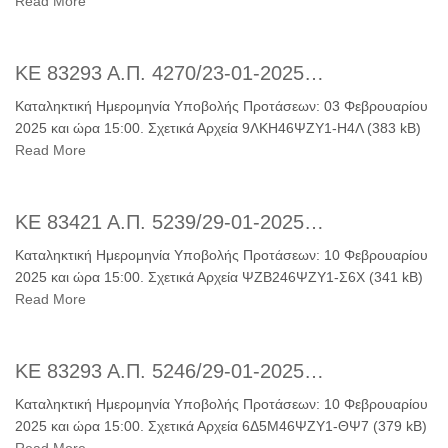
Read More
ΚΕ 83293 Α.Π. 4270/23-01-2025…
Καταληκτική Ημερομηνία Υποβολής Προτάσεων: 03 Φεβρουαρίου
2025 και ώρα 15:00. Σχετικά Αρχεία 9ΛΚΗ46ΨΖΥ1-Η4Λ (383 kB)
Read More
ΚΕ 83421 Α.Π. 5239/29-01-2025…
Καταληκτική Ημερομηνία Υποβολής Προτάσεων: 10 Φεβρουαρίου
2025 και ώρα 15:00. Σχετικά Αρχεία ΨΖΒ246ΨΖΥ1-Σ6Χ (341 kB)
Read More
ΚΕ 83293 Α.Π. 5246/29-01-2025…
Καταληκτική Ημερομηνία Υποβολής Προτάσεων: 10 Φεβρουαρίου
2025 και ώρα 15:00. Σχετικά Αρχεία 6Δ5Μ46ΨΖΥ1-ΘΨ7 (379 kB)