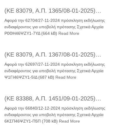
(ΚΕ 83079, Α.Π. 1365/08-01-2025)…
Αφορά την 62704/27-11-2024 πρόσκληση εκδήλωσης
ενδιαφέροντος για υποβολή πρότασης Σχετικά Αρχεία
Ρ0ΘΗ46ΨΖΥ1-7ΥΔ (664 kB)
Read More
(ΚΕ 83079, Α.Π. 1367/08-01-2025)…
Αφορά την 62697/27-11-2024 πρόσκληση εκδήλωσης
ενδιαφέροντος για υποβολή πρότασης Σχετικά Αρχεία
Ψ1ΓΙ46ΨΖΥ1-5ΙΔ (687 kB)
Read More
(ΚΕ 83388, Α.Π. 1451/09-01-2025)…
Αφορά την 66840/12-12-2024 πρόσκληση εκδήλωσης
ενδιαφέροντος για υποβολή πρότασης Σχετικά Αρχεία
6ΚΣΠ46ΨΖΥ1-Π5Π (708 kB)
Read More