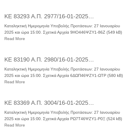
ΚΕ 83293 Α.Π. 2977/16-01-2025…
Καταληκτική Ημερομηνία Υποβολής Προτάσεων: 27 Ιανουαρίου
2025 και ώρα 15:00. Σχετικά Αρχεία 9ΗΟ446ΨΖΥ1-86Ζ (549 kB)
Read More
ΚΕ 83190 Α.Π. 2980/16-01-2025…
Καταληκτική Ημερομηνία Υποβολής Προτάσεων: 27 Ιανουαρίου
2025 και ώρα 15:00. Σχετικά Αρχεία 6ΔΩΠ46ΨΖΥ1-ΩΤΡ (580 kB)
Read More
ΚΕ 83369 Α.Π. 3004/16-01-2025…
Καταληκτική Ημερομηνία Υποβολής Προτάσεων: 27 Ιανουαρίου
2025 και ώρα 15:00. Σχετικά Αρχεία ΡΩ7Τ46ΨΖΥ1-Ρ0Ξ (524 kB)
Read More