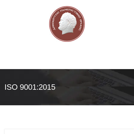
ISO 9001:2015