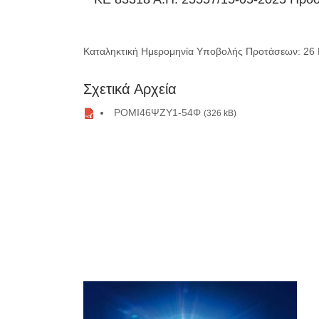
Καταληκτική Ημερομηνία Υποβολής Προτάσεων: 26 
Σχετικά Αρχεία
ΡΟΜΙ46ΨΖΥ1-54Φ
(326 kB)