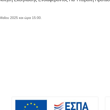
Μαΐου 2025 και ώρα 15:00.